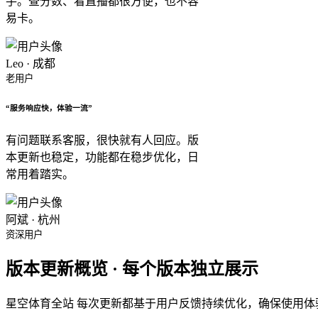
手。查分数、看直播都很方便，也不容
易卡。
Leo · 成都
老用户
“服务响应快，体验一流”
有问题联系客服，很快就有人回应。版
本更新也稳定，功能都在稳步优化，日
常用着踏实。
阿斌 · 杭州
资深用户
版本更新概览 · 每个版本独立展示
星空体育全站 每次更新都基于用户反馈持续优化，确保使用体