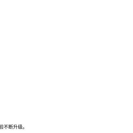
验不断升级。