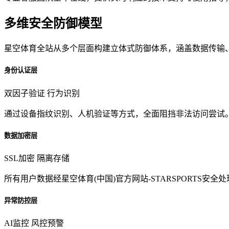
多维安全防御模型
星空体育全站从多个层面构建立体式防御体系，涵盖数据传输
身份认证层
双因子验证
行为识别
通过设备指纹识别、人机验证等方式，全面阻挡非法访问尝试
数据加密层
SSL加密
隔离存储
所有用户数据经星空体育(中国)官方网站-STARSPORTS安
异常防控层
AI监控
风控预警