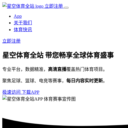
立即注册
App
关于我们
体育快讯
立即注册
星空体育全站
带您畅享全球体育盛事
专业平台，数据精准，
高清直播
覆盖热门体育项目。
聚焦足球、篮球、电竞等赛事，
每日内容实时更新
。
极速访问
下载APP