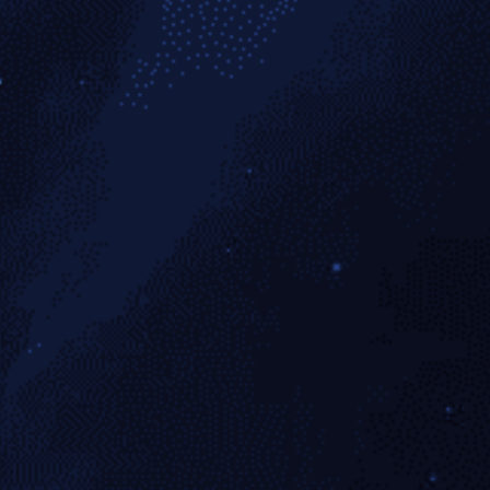
括直播、评论、社交互动等。许多平台如Twitch与YouTube
人才提供了培训机会，推动了整个行业的专业化发展。
技术的不断进步，游戏种类和玩法将变得更加多样化。尤其是在人
发者需要不断创新与调整，以满足市场需求。此外，随着全球化
者们需要思考的重要课题。
现实与区块链
202
区块链技术的双重革命。本文探讨
2023