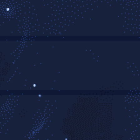
所未有的发展机遇。根据市场研究机构的最新数据，全球游戏市场的
推动。各种新兴的游戏平台和游戏类型层出不穷，为玩家提供了