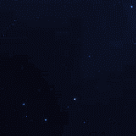
这两大趋势将如何重塑玩家体验与游
2026-07-13
2023年最值得期待的10款游
探索2023年最值得期待的10款游戏
家们提供最新的游戏资讯和详细分析
势。
2026-07-09
2023年最佳游戏回顾：创新
2023年即将结束，本文回顾了最佳
合。探索这一年中哪些游戏引领潮流
2026-07-04
2023年度最受期待的五款游
2023年最新游戏资讯，解析五款最
景评估，帮助玩家们了解未来的游戏
2026-07-03