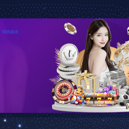
热搜词：
阅读赚钱
手赚资讯
关于我们
023年全球游戏行业发展趋势与前景
日期：
2026-07-02 02:19:12
阅读：
665