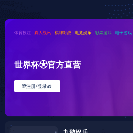
首页
苹果赚钱
手机兼职
安卓赚钱
游戏资讯
2
一、游戏行业概况