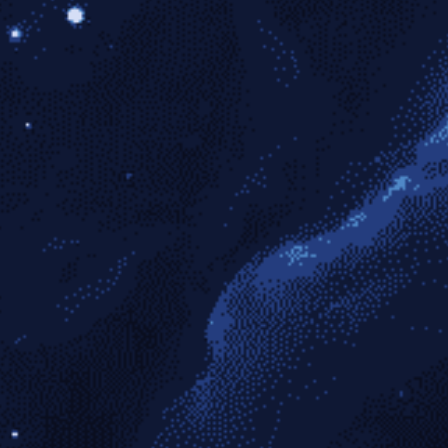
在线活动中。游戏已成为人们互动的重要方式，VR技术为玩家提
角。玩家无需高端设备，通过云端服务器就可以畅玩高质量的游
NOW，这些平台极大地降低了玩家的入口门槛。根据预测，云游戏市场将在
与发布方式。无论是大型3A游戏还是独立游戏，开发商都能通过
备间无缝切换，享受一致的游戏体验。
球娱乐产业的重要组成部分。根据相关数据显示，电竞赛事的观
项新兴运动的发展。