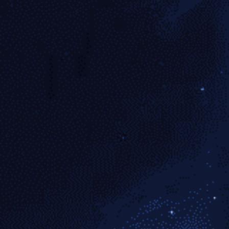
此外，VR技术不仅限于游戏，还扩展到虚拟社交和
其境的乐趣。
三、云游戏的崛起
云游戏作为一种新的游戏模式，已开始在市场上崭露头
Google Stadia和NVIDIA GeForce 
云游戏的崛起使得开发者们需要重新思考游戏的设计
普及也推动了游戏的跨平台体验，玩家可以在不同设
四、电竞产业的持续扩张
电竞产业在2023年继续保持高速增长，已经成为全
纷纷涌入电竞市场，赞助职业战队和赛事，推动了这