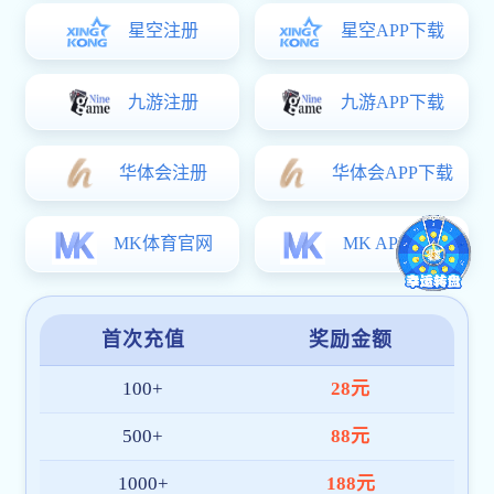
的活力。
技术创新推动游戏体验
随着云游戏技术的不断成熟，玩家们能够在几乎任何设备上享
受高质量的游戏体验。2023年，许多游戏平台推出了云游戏服
务，使得玩家无需高端硬件就可以流畅运行大型游戏。这一技
术革新不仅降低了入门门槛，也大大拓宽了游戏的受众群体。
另外，虚拟现实（VR）与增强现实（AR）技术在游戏中的应用
正在变得越来越普遍。游戏开发者们利用这些技术创造出沉浸
式的游戏体验，让玩家仿佛身临其境。例如，某些VR游戏通过
全身追踪技术，使玩家能够在虚拟世界中自由移动，极大地增
强了游戏的互动性。
除了上述技术，人工智能（AI）在游戏中的应用也逐渐成熟。
2023年，许多游戏开发者开始尝试利用AI来提高游戏的智能反
应，创造更具挑战性的对战体验。通过机器学习，AI能够学习
玩家的行为并进行适应，从而提升游戏的趣味性和难度。