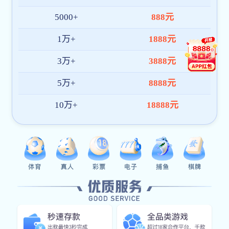
从玩家行为来看，2023年也出现了新的趋势。社交媒体的兴起
使得玩家之间的互动变得更加频繁。玩家通过直播平台和社交
网站分享游戏体验，不仅增强了社区感，也为游戏推广提供了
新的渠道。开发者们也意识到，不能单纯依靠传统的市场营销
手段，而是应该利用玩家的社交网络进行更高效的宣传。
总的来说，2023年的游戏行业在各个方面都展现出了蓬勃的生
机。随着技术的不断推进与市场需求的变化，未来的游戏将会
更加丰富多彩。期待在未来的日子里，玩家们能够体验到更多
精彩的游戏作品，而开发者们也能在这一充满活力的行业中不
断创新、突破自我。
Tags：
最新资讯
2023年游戏趋势分析：虚拟现实与区块
链
2023年游戏行业正迎来虚拟现实与区块链技术的双重革命。本文探讨这两大趋势将如何重塑玩家体验与游戏经济模式。